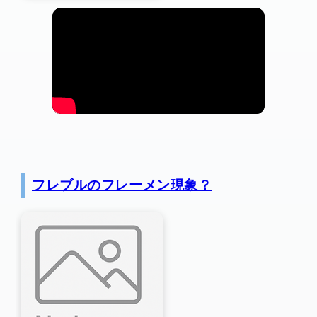
フレブルのフレーメン現象？