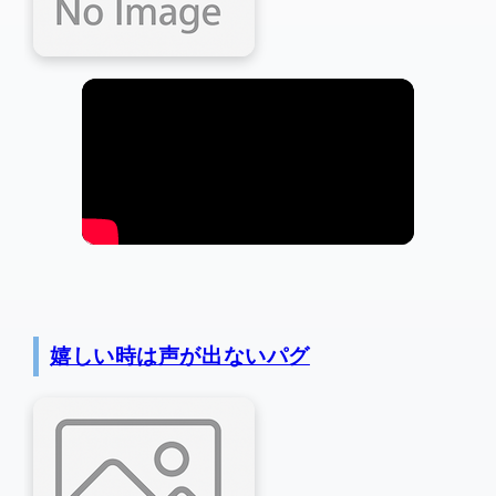
嬉しい時は声が出ないパグ