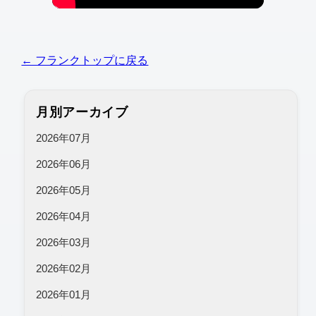
← フランクトップに戻る
月別アーカイブ
2026年07月
2026年06月
2026年05月
2026年04月
2026年03月
2026年02月
2026年01月