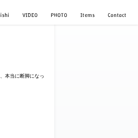
ishi
VIDEO
PHOTO
Items
Contact
、本当に断脚になっ