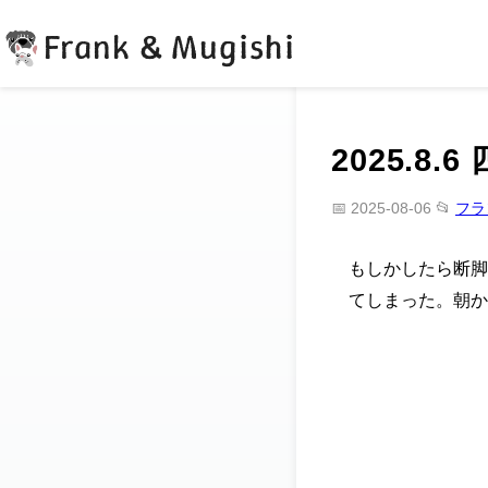
Frank & Mugishi
2025.8
📅 2025-08-06
📂
フラ
もしかしたら断脚
てしまった。朝か