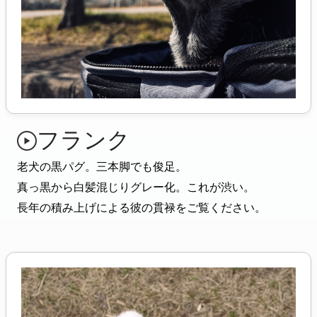
フランク
老犬の黒パグ。三本脚でも俊足。
真っ黒から白髪混じりグレー化。これが渋い。
長年の積み上げによる彼の貫禄をご覧ください。