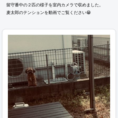
留守番中の２匹の様子を室内カメラで収めました。
麦太郎のテンションを動画でご覧ください😁