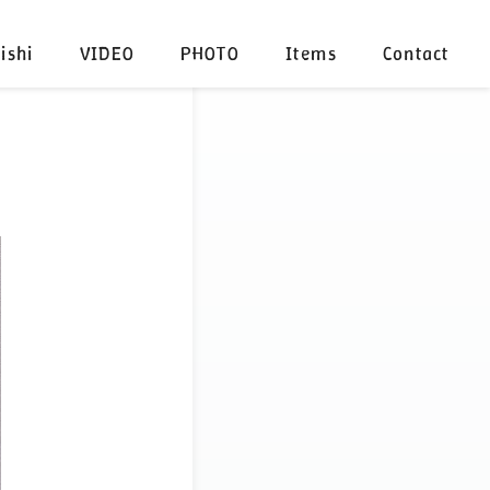
ishi
VIDEO
PHOTO
Items
Contact