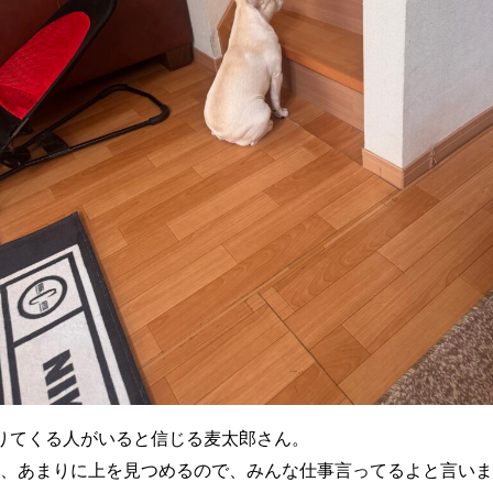
りてくる人がいると信じる麦太郎さん。
、あまりに上を見つめるので、みんな仕事言ってるよと言いま