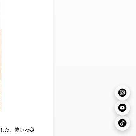
した。怖いわ😅