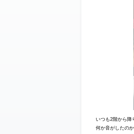
いつも2階から降
何か音がしたのか