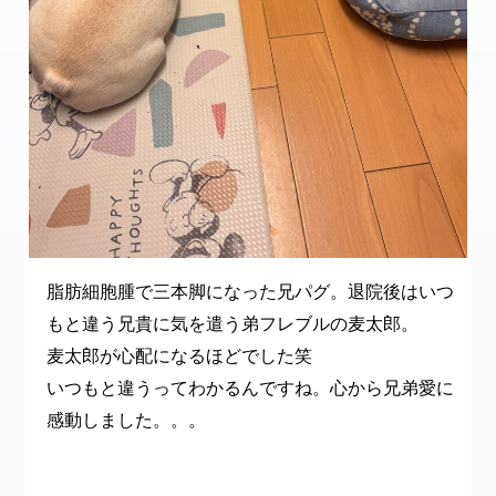
脂肪細胞腫で三本脚になった兄パグ。退院後はいつ
もと違う兄貴に気を遣う弟フレブルの麦太郎。
麦太郎が心配になるほどでした笑
いつもと違うってわかるんですね。心から兄弟愛に
感動しました。。。