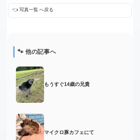
👈 写真一覧 へ戻る
🐾 他の記事へ
もうすぐ14歳の兄貴
マイクロ豚カフェにて