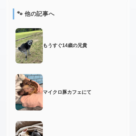
🐾 他の記事へ
もうすぐ14歳の兄貴
マイクロ豚カフェにて