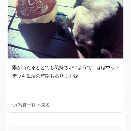
陽が当たるととても気持ちいいようで、ほぼウッド
デッキ生活の時期もあります😅
👈 写真一覧 へ戻る