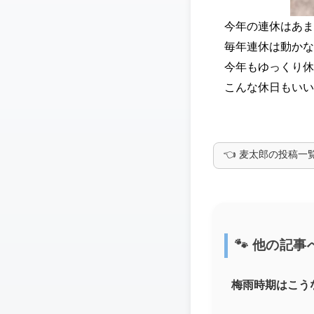
今年の連休はあま
毎年連休は動かな
今年もゆっくり休
こんな休日もいい
👈 麦太郎の投稿一
🐾 他の記事
梅雨時期はこう