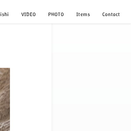
ishi
VIDEO
PHOTO
Items
Contact