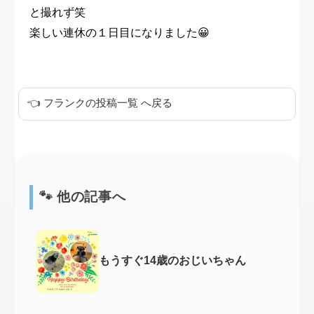
と撮れず笑
楽しい連休の１日目になりました😀
👈 フランクの投稿一覧 へ戻る
🐾 他の記事へ
もうすぐ14歳のおじいちゃん