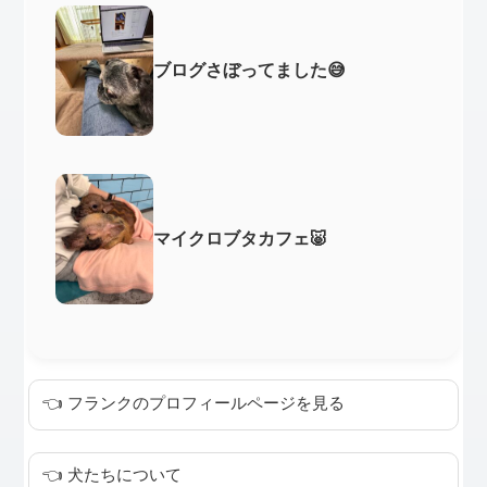
ブログさぼってました😅
マイクロブタカフェ🐷
👈 フランクのプロフィールページを見る
👈 犬たちについて