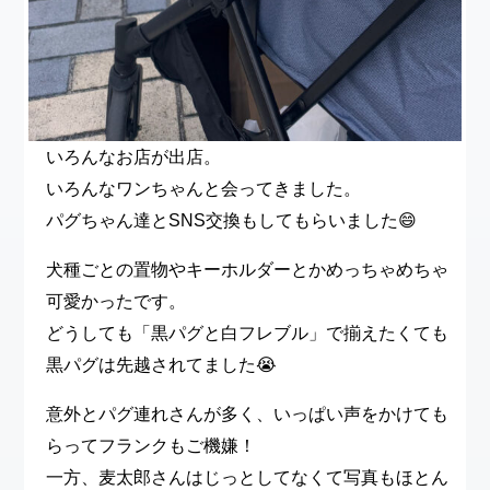
いろんなお店が出店。
いろんなワンちゃんと会ってきました。
パグちゃん達とSNS交換もしてもらいました😄
犬種ごとの置物やキーホルダーとかめっちゃめちゃ
可愛かったです。
どうしても「黒パグと白フレブル」で揃えたくても
黒パグは先越されてました😭
意外とパグ連れさんが多く、いっぱい声をかけても
らってフランクもご機嫌！
一方、麦太郎さんはじっとしてなくて写真もほとん