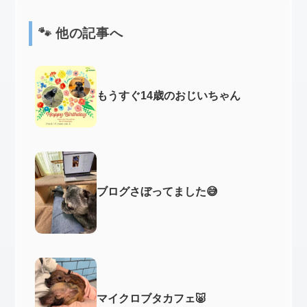
🐾 他の記事へ
もうすぐ14歳のおじいちゃん
ブログさぼってました😅
マイクロブタカフェ🐷