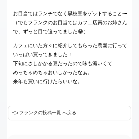
お目当てはランチでなく黒枝豆をゲットすること🫛
（でもフランクのお目当てはカフェ店員のお姉さん
で、ずっと目で追ってました😂）
カフェにいた方々に紹介してもらった農園に行って
いっぱい買ってきました！
下旬にさしかかる豆だったので味も濃いくて
めっちゃめちゃおいしかったなぁ。
来年も買いに行けたらいいな。
👈 フランクの投稿一覧 へ戻る