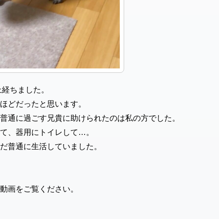
上経ちました。
ほどだったと思います。
普通に過ごす兄貴に助けられたのは私の方でした。
て、器用にトイレして…。
だ普通に生活していました。
動画をご覧ください。