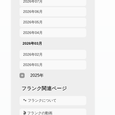
2026年07月
2026年06月
2026年05月
2026年04月
2026年03月
2026年02月
2026年01月
2025年
フランク関連ページ
🐾 フランクについて
🎬 フランクの動画