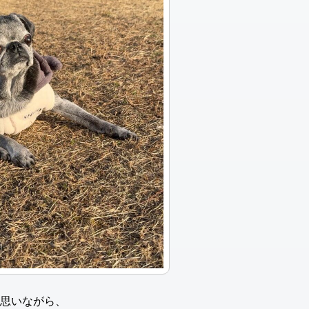
思いながら、