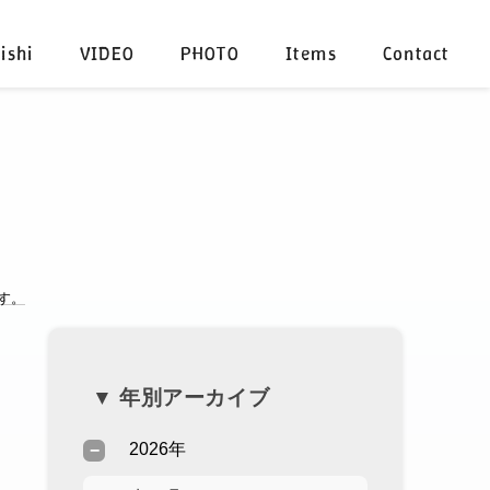
ishi
VIDEO
PHOTO
Items
Contact
す。
▼ 年別アーカイブ
2026年