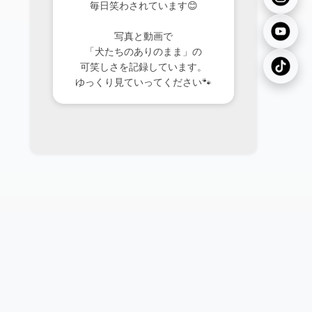
毎日笑わされています😊
写真と動画で
「犬たちのありのまま」の
可笑しさを記録しています。
ゆっくり見ていってください🐾